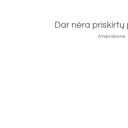
Dar nėra priskirtų 
Atsiprašome.