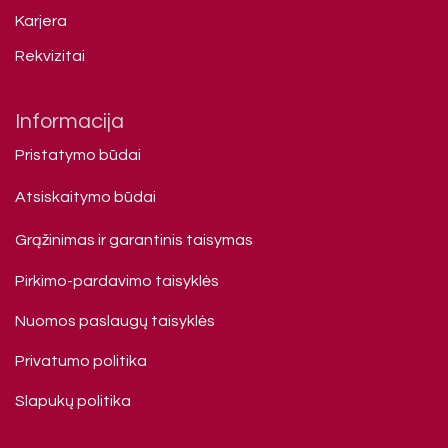
Karjera
Rekvizitai
Informacija
Pristatymo būdai
Atsiskaitymo būdai
Grąžinimas ir garantinis taisymas
Pirkimo-pardavimo taisyklės
Nuomos paslaugų taisyklės
Privatumo politika
Slapukų politika