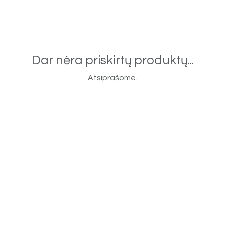
Dar nėra priskirtų produktų...
Atsiprašome.