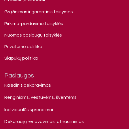
Grąžinimas ir garantinis taisymas
Pirkimo-pardavimo taisyklės
Nuomos paslaugų taisyklės
Privatumo politika
Slapukų politika
Paslaugos
Kalėdinis dekoravimas
Renginiams, vestuvėms, šventėms
Individualūs sprendimai
Dekoracijų renovavimas, atnaujinimas