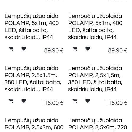
Lempučių užuolaida
Lempučių užuolaida
POLAMP, 5x1m, 400
POLAMP, 5x1m, 400
LED, šiltai balta,
LED, šaltai balta,
skaidriu laidu, IP44
skaidriu laidu, IP44
89,90
€
89,90
€
Lempučių užuolaida
Lempučių užuolaida
POLAMP, 2,5x1,5m,
POLAMP, 2,5x1,5m,
380 LED, šaltai balta,
380 LED, šiltai balta,
skaidriu laidu, IP44
skaidriu laidu, IP44
116,00
€
116,00
€
Lempučių užuolaida
Lempučių užuolaida
POLAMP, 2,5x3m, 600
POLAMP, 2,5x6m, 720