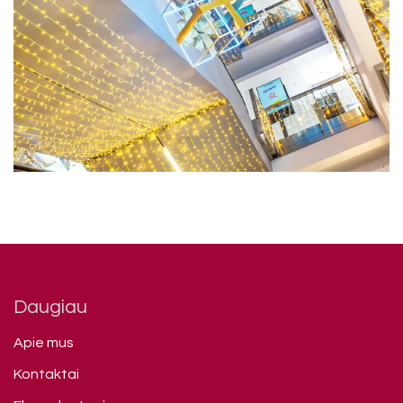
Daugiau
Apie mus
Kontaktai