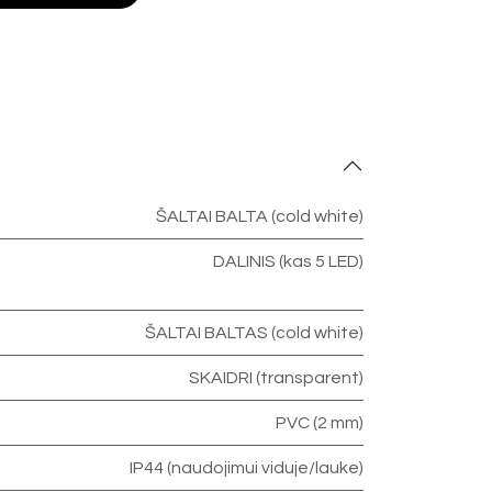
ŠALTAI BALTA (cold white)
DALINIS (kas 5 LED)
ŠALTAI BALTAS (cold white)
SKAIDRI (transparent)
PVC (2 mm)
IP44 (naudojimui viduje/lauke)