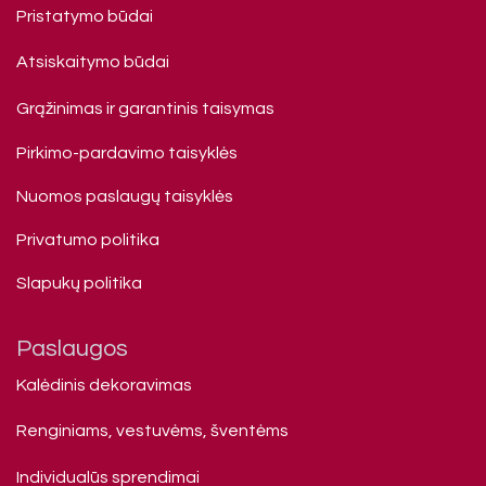
Pristatymo būdai
Atsiskaitymo būdai
Grąžinimas ir garantinis taisymas
Pirkimo-pardavimo taisyklės
Nuomos paslaugų taisyklės
Privatumo politika
Slapukų politika
Paslaugos
Kalėdinis dekoravimas
Renginiams, vestuvėms, šventėms
Individualūs sprendimai