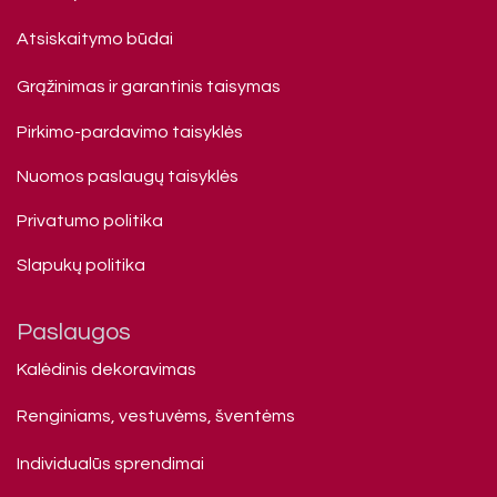
Atsiskaitymo būdai
Grąžinimas ir garantinis taisymas
Pirkimo-pardavimo taisyklės
Nuomos paslaugų taisyklės
Privatumo politika
Slapukų politika
Paslaugos
Kalėdinis dekoravimas
Renginiams, vestuvėms, šventėms
Individualūs sprendimai