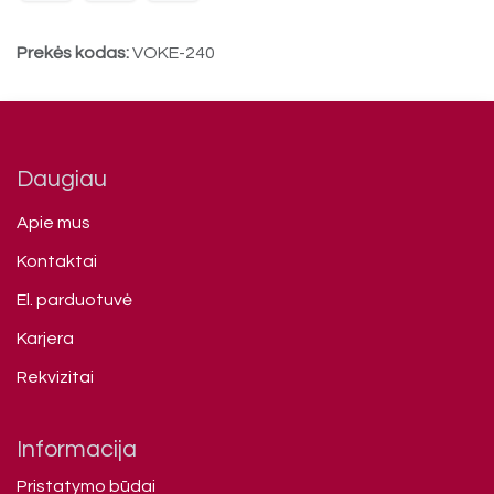
Prekės kodas:
VOKE-240
Daugiau
Apie mus
Kontaktai
El. parduotuvė
Karjera
Rekvizitai
Informacija
Pristatymo būdai