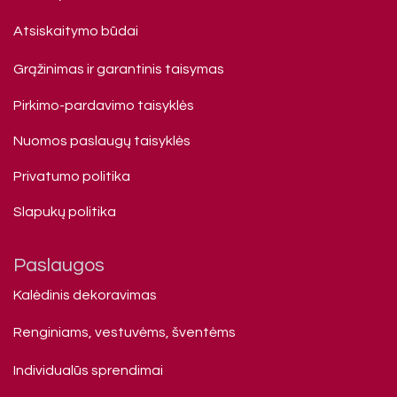
Atsiskaitymo būdai
Grąžinimas ir garantinis taisymas
Pirkimo-pardavimo taisyklės
Nuomos paslaugų taisyklės
Privatumo politika
Slapukų politika
Paslaugos
Kalėdinis dekoravimas
Renginiams, vestuvėms, šventėms
Individualūs sprendimai