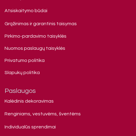
Atsiskaitymo būdai
Grąžinimas ir garantinis taisymas
Pirkimo-pardavimo taisyklės
Nuomos paslaugų taisyklės
Privatumo politika
Slapukų politika
Paslaugos
Kalėdinis dekoravimas
Renginiams, vestuvėms, šventėms
Individualūs sprendimai