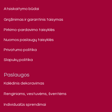
Atsiskaitymo būdai
Grąžinimas ir garantinis taisymas
Pirkimo-pardavimo taisyklės
Nuomos paslaugų taisyklės
Privatumo politika
Slapukų politika
Paslaugos
Kalėdinis dekoravimas
Renginiams, vestuvėms, šventėms
Individualūs sprendimai