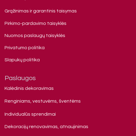
Grąžinimas ir garantinis taisymas
Pirkimo-pardavimo taisyklės
Nuomos paslaugų taisyklės
Privatumo politika
Slapukų politika
Paslaugos
Kalėdinis dekoravimas
Renginiams, vestuvėms, šventėms
Individualūs sprendimai
Dekoracijų renovavimas, atnaujinimas