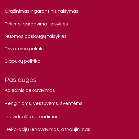
Grąžinimas ir garantinis taisymas
Pirkimo-pardavimo taisyklės
Nuomos paslaugų taisyklės
Privatumo politika
Slapukų politika
Paslaugos
Kalėdinis dekoravimas
Renginiams, vestuvėms, šventėms
Individualūs sprendimai
Dekoracijų renovavimas, atnaujinimas