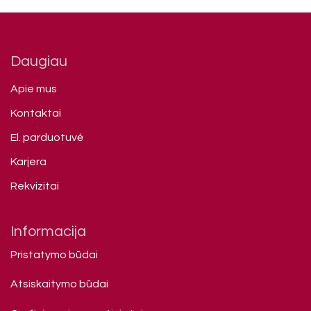
Daugiau
Apie mus
Kontaktai
El. parduotuvė
Karjera
Rekvizitai
Informacija
Pristatymo būdai
Atsiskaitymo būdai