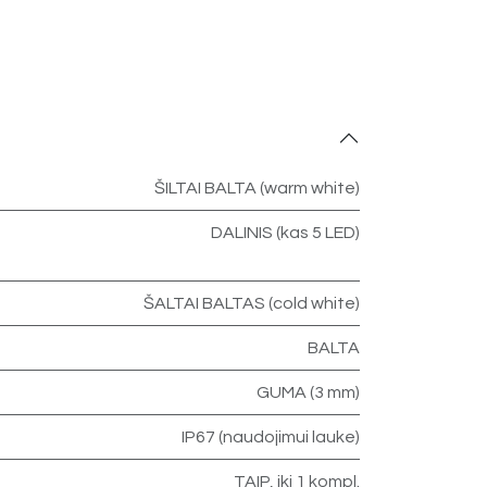
ŠILTAI BALTA (warm white)
DALINIS (kas 5 LED)
ŠALTAI BALTAS (cold white)
BALTA
GUMA (3 mm)
IP67 (naudojimui lauke)
TAIP, iki 1 kompl.