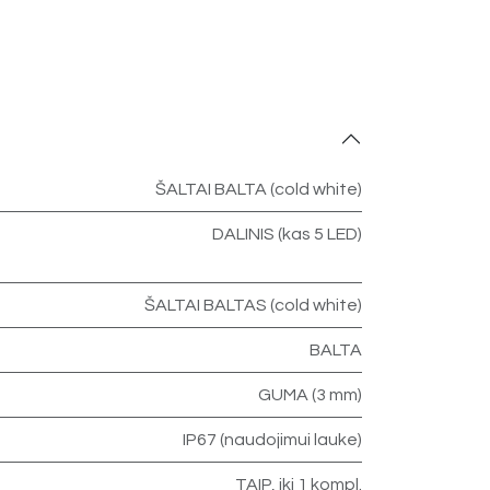
ŠALTAI BALTA (cold white)
DALINIS (kas 5 LED)
ŠALTAI BALTAS (cold white)
BALTA
GUMA (3 mm)
IP67 (naudojimui lauke)
TAIP, iki 1 kompl.