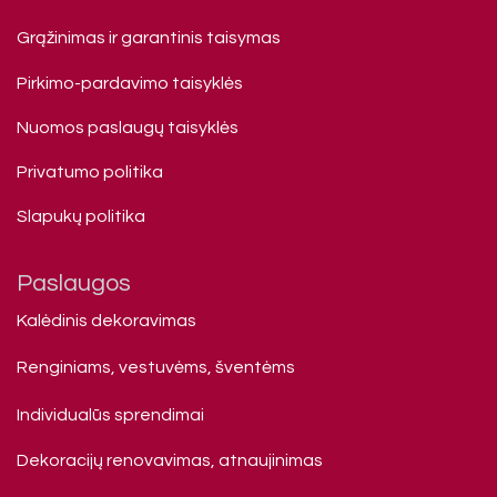
Grąžinimas ir garantinis taisymas
Pirkimo-pardavimo taisyklės
Nuomos paslaugų taisyklės
Privatumo politika
Slapukų politika
Paslaugos
Kalėdinis dekoravimas
Renginiams, vestuvėms, šventėms
Individualūs sprendimai
Dekoracijų renovavimas, atnaujinimas