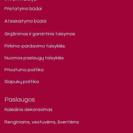
Pristatymo būdai
Atsiskaitymo būdai
Grąžinimas ir garantinis taisymas
Pirkimo-pardavimo taisyklės
Nuomos paslaugų taisyklės
Privatumo politika
Slapukų politika
Paslaugos
Kalėdinis dekoravimas
Renginiams, vestuvėms, šventėms