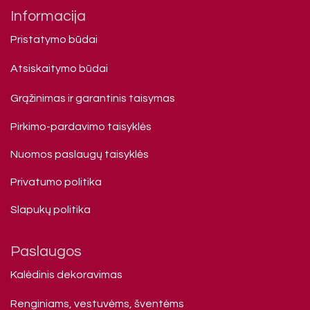
Informacija
Pristatymo būdai
Atsiskaitymo būdai
Grąžinimas ir garantinis taisymas
Pirkimo-pardavimo taisyklės
Nuomos paslaugų taisyklės
Privatumo politika
Slapukų politika
Paslaugos
Kalėdinis dekoravimas
Renginiams, vestuvėms, šventėms