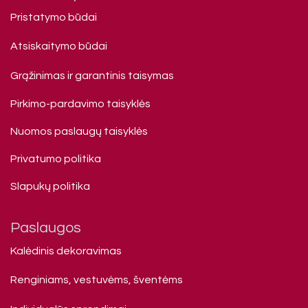
Pristatymo būdai
Atsiskaitymo būdai
Grąžinimas ir garantinis taisymas
Pirkimo-pardavimo taisyklės
Nuomos paslaugų taisyklės
Privatumo politika
Slapukų politika
Paslaugos
Kalėdinis dekoravimas
Renginiams, vestuvėms, šventėms