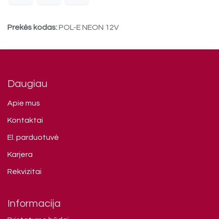
Prekės kodas:
POL-E NEON 12V
Daugiau
Apie mus
Kontaktai
El. parduotuvė
Karjera
Rekvizitai
Informacija